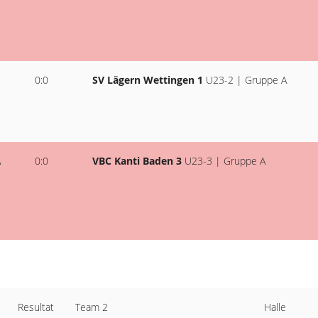
0:0
SV Lägern Wettingen 1
U23-2 | Gruppe A
A
0:0
VBC Kanti Baden 3
U23-3 | Gruppe A
Resultat
Team 2
Halle