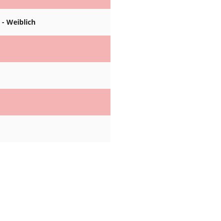
 - Weiblich