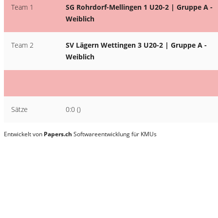
Team 1
SG Rohrdorf-Mellingen 1 U20-2 | Gruppe A -
Weiblich
Team 2
SV Lägern Wettingen 3 U20-2 | Gruppe A -
Weiblich
Sätze
0:0 ()
Entwickelt von
Papers.ch
Softwareentwicklung für KMUs